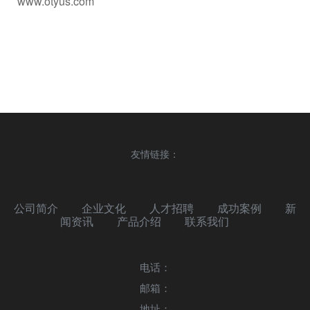
www.otyus.com
友情链接：
公司简介
企业文化
人才招聘
成功案例
新
闻资讯
产品介绍
联系我们
电话：
邮箱：
地址：