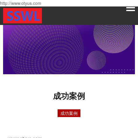
http://www.otyus.com
成功案例
成功案例