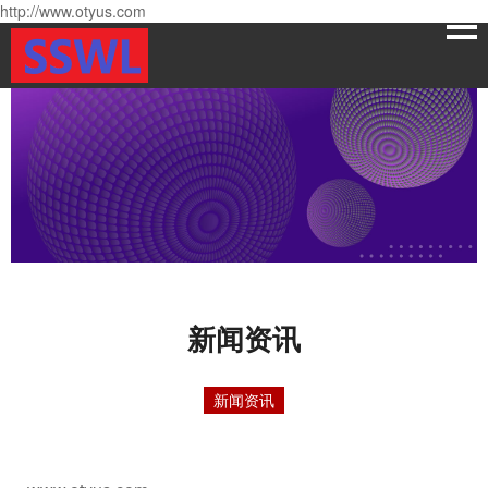
http://www.otyus.com
新闻资讯
新闻资讯