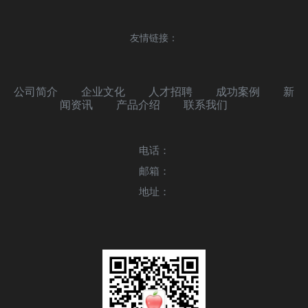
友情链接：
公司简介
企业文化
人才招聘
成功案例
新
闻资讯
产品介绍
联系我们
电话：
邮箱：
地址：